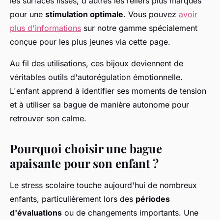
les surfaces lisses, d'autres les reliefs plus marqués
pour une
stimulation optimale
. Vous pouvez
avoir
plus d'informations
sur notre gamme spécialement
conçue pour les plus jeunes via cette page.
Au fil des utilisations, ces bijoux deviennent de
véritables outils d'autorégulation émotionnelle.
L'enfant apprend à identifier ses moments de tension
et à utiliser sa bague de manière autonome pour
retrouver son calme.
Pourquoi choisir une bague
apaisante pour son enfant ?
Le stress scolaire touche aujourd'hui de nombreux
enfants, particulièrement lors des
périodes
d'évaluations
ou de changements importants. Une