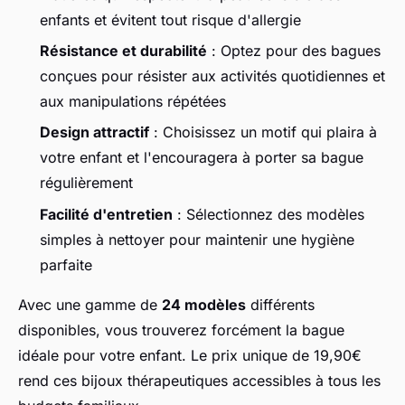
enfants et évitent tout risque d'allergie
Résistance et durabilité
: Optez pour des bagues
conçues pour résister aux activités quotidiennes et
aux manipulations répétées
Design attractif
: Choisissez un motif qui plaira à
votre enfant et l'encouragera à porter sa bague
régulièrement
Facilité d'entretien
: Sélectionnez des modèles
simples à nettoyer pour maintenir une hygiène
parfaite
Avec une gamme de
24 modèles
différents
disponibles, vous trouverez forcément la bague
idéale pour votre enfant. Le prix unique de 19,90€
rend ces bijoux thérapeutiques accessibles à tous les