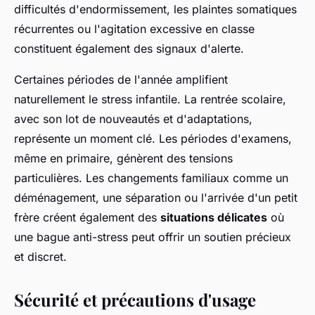
difficultés d'endormissement, les plaintes somatiques
récurrentes ou l'agitation excessive en classe
constituent également des signaux d'alerte.
Certaines périodes de l'année amplifient
naturellement le stress infantile. La rentrée scolaire,
avec son lot de nouveautés et d'adaptations,
représente un moment clé. Les périodes d'examens,
même en primaire, génèrent des tensions
particulières. Les changements familiaux comme un
déménagement, une séparation ou l'arrivée d'un petit
frère créent également des
situations délicates
où
une bague anti-stress peut offrir un soutien précieux
et discret.
Sécurité et précautions d'usage