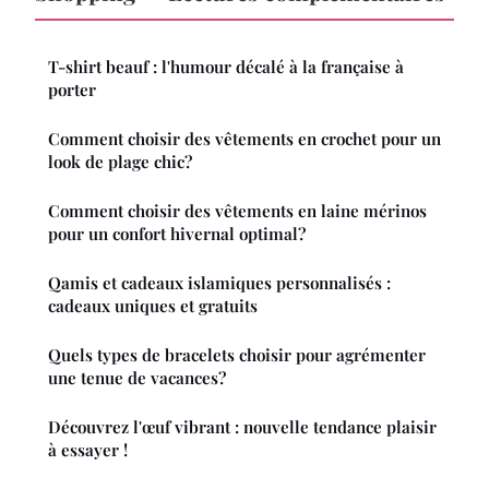
T-shirt beauf : l'humour décalé à la française à
porter
Comment choisir des vêtements en crochet pour un
look de plage chic?
Comment choisir des vêtements en laine mérinos
pour un confort hivernal optimal?
Qamis et cadeaux islamiques personnalisés :
cadeaux uniques et gratuits
Quels types de bracelets choisir pour agrémenter
une tenue de vacances?
Découvrez l'œuf vibrant : nouvelle tendance plaisir
à essayer !