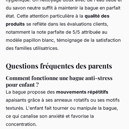
du savon neutre suffit à maintenir la bague en parfait
état. Cette attention particulière à la
qualité des
produits
se reflète dans les évaluations clients,
notamment la note parfaite de 5/5 attribuée au
modèle papillon blanc, témoignage de la satisfaction
des familles utilisatrices.
Questions fréquentes des parents
Comment fonctionne une bague anti-stress
pour enfant ?
La bague propose des
mouvements répétitifs
apaisants grâce à ses anneaux rotatifs ou ses motifs
texturés. L'enfant fait tourner ou manipule la bague,
ce qui canalise son anxiété et favorise la
concentration.