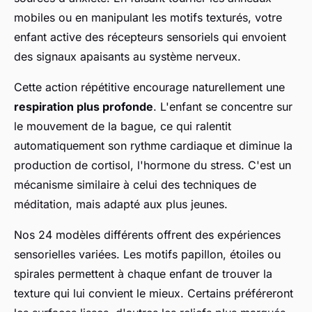
mobiles ou en manipulant les motifs texturés, votre
enfant active des récepteurs sensoriels qui envoient
des signaux apaisants au système nerveux.
Cette action répétitive encourage naturellement une
respiration plus profonde
. L'enfant se concentre sur
le mouvement de la bague, ce qui ralentit
automatiquement son rythme cardiaque et diminue la
production de cortisol, l'hormone du stress. C'est un
mécanisme similaire à celui des techniques de
méditation, mais adapté aux plus jeunes.
Nos 24 modèles différents offrent des expériences
sensorielles variées. Les motifs papillon, étoiles ou
spirales permettent à chaque enfant de trouver la
texture qui lui convient le mieux. Certains préféreront