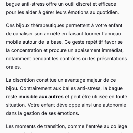
bague anti-stress offre un outil discret et efficace
pour les aider à gérer leurs émotions au quotidien.
Ces bijoux thérapeutiques permettent à votre enfant
de canaliser son anxiété en faisant tourner l'anneau
mobile autour de la base. Ce geste répétitif favorise
la concentration et procure un apaisement immédiat,
notamment pendant les contrôles ou les présentations
orales.
La discrétion constitue un avantage majeur de ce
bijou. Contrairement aux balles anti-stress, la bague
reste
invisible aux autres
et peut être utilisée en toute
situation. Votre enfant développe ainsi une autonomie
dans la gestion de ses émotions.
Les moments de transition, comme l'entrée au collège