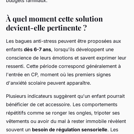
budgets familiaux.
À quel moment cette solution
devient-elle pertinente ?
Les bagues anti-stress peuvent être proposées aux
enfants
dès 6-7 ans
, lorsqu'ils développent une
conscience de leurs émotions et savent exprimer leur
ressenti. Cette période correspond généralement à
l'entrée en CP, moment où les premiers signes
d'anxiété scolaire peuvent apparaître.
Plusieurs indicateurs suggèrent qu'un enfant pourrait
bénéficier de cet accessoire. Les comportements
répétitifs comme se ronger les ongles, tripoter ses
vêtements ou avoir du mal à rester immobile révèlent
souvent un
besoin de régulation sensorielle
. Les