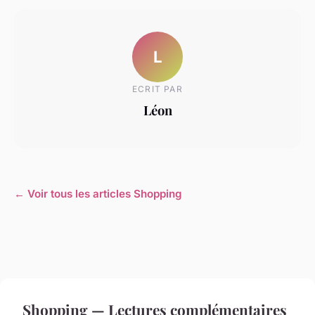
L
ECRIT PAR
Léon
← Voir tous les articles Shopping
Shopping — Lectures complémentaires