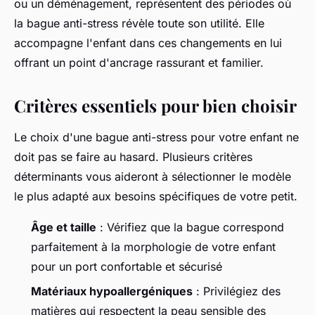
ou un déménagement, représentent des périodes où
la bague anti-stress révèle toute son utilité. Elle
accompagne l'enfant dans ces changements en lui
offrant un point d'ancrage rassurant et familier.
Critères essentiels pour bien choisir
Le choix d'une bague anti-stress pour votre enfant ne
doit pas se faire au hasard. Plusieurs critères
déterminants vous aideront à sélectionner le modèle
le plus adapté aux besoins spécifiques de votre petit.
Âge et taille
: Vérifiez que la bague correspond
parfaitement à la morphologie de votre enfant
pour un port confortable et sécurisé
Matériaux hypoallergéniques
: Privilégiez des
matières qui respectent la peau sensible des