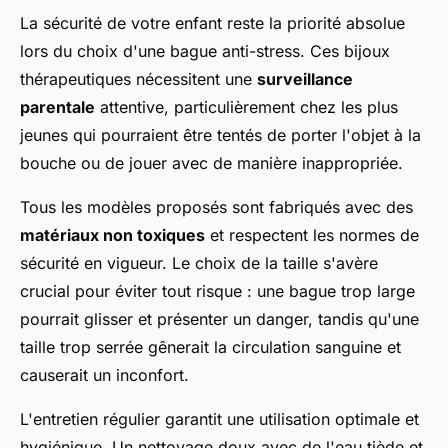
La sécurité de votre enfant reste la priorité absolue
lors du choix d'une bague anti-stress. Ces bijoux
thérapeutiques nécessitent une
surveillance
parentale
attentive, particulièrement chez les plus
jeunes qui pourraient être tentés de porter l'objet à la
bouche ou de jouer avec de manière inappropriée.
Tous les modèles proposés sont fabriqués avec des
matériaux non toxiques
et respectent les normes de
sécurité en vigueur. Le choix de la taille s'avère
crucial pour éviter tout risque : une bague trop large
pourrait glisser et présenter un danger, tandis qu'une
taille trop serrée gênerait la circulation sanguine et
causerait un inconfort.
L'entretien régulier garantit une utilisation optimale et
hygiénique. Un nettoyage doux avec de l'eau tiède et