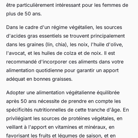
être particulièrement intéressant pour les femmes de
plus de 50 ans.
Dans le cadre d'un régime végétalien, les sources
d'acides gras essentiels se trouvent principalement
dans les graines (lin, chia), les noix, l'huile d'olive,
l'avocat, et les huiles de colza et de noix. Il est
recommandé d'incorporer ces aliments dans votre
alimentation quotidienne pour garantir un apport
adéquat en bonnes graisses.
Adopter une alimentation végétalienne équilibrée
après 50 ans nécessite de prendre en compte les
spécificités nutritionnelles de cette tranche d'âge. En
privilégiant les sources de protéines végétales, en
veillant à l'apport en vitamines et minéraux, en
favorisant les fruits et légumes de saison, et en