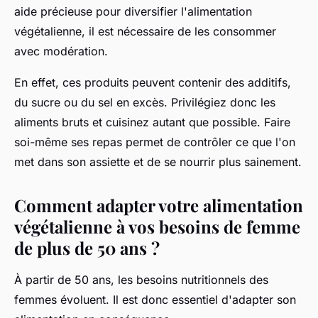
aide précieuse pour diversifier l'alimentation
végétalienne, il est nécessaire de les consommer
avec modération.
En effet, ces produits peuvent contenir des additifs,
du sucre ou du sel en excès. Privilégiez donc les
aliments bruts et cuisinez autant que possible. Faire
soi-même ses repas permet de contrôler ce que l'on
met dans son assiette et de se nourrir plus sainement.
Comment adapter votre alimentation
végétalienne à vos besoins de femme
de plus de 50 ans ?
À partir de 50 ans, les besoins nutritionnels des
femmes évoluent. Il est donc essentiel d'adapter son