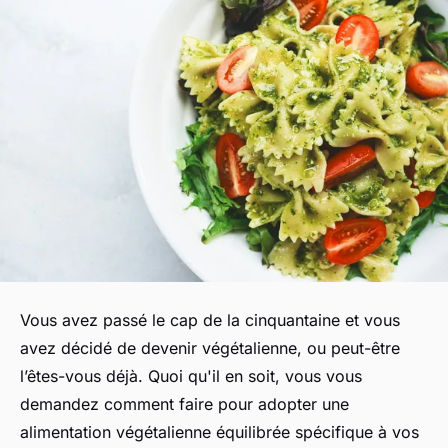
Vous avez passé le cap de la cinquantaine et vous
avez décidé de devenir végétalienne, ou peut-être
l’êtes-vous déjà. Quoi qu'il en soit, vous vous
demandez comment faire pour adopter une
alimentation végétalienne équilibrée spécifique à vos