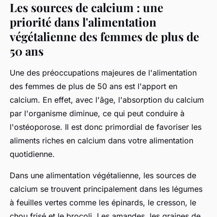
Les sources de calcium : une
priorité dans l'alimentation
végétalienne des femmes de plus de
50 ans
Une des préoccupations majeures de l'alimentation
des femmes de plus de 50 ans est l'apport en
calcium. En effet, avec l'âge, l'absorption du calcium
par l'organisme diminue, ce qui peut conduire à
l'ostéoporose. Il est donc primordial de favoriser les
aliments riches en calcium dans votre alimentation
quotidienne.
Dans une alimentation végétalienne, les sources de
calcium se trouvent principalement dans les légumes
à feuilles vertes comme les épinards, le cresson, le
chou frisé et le brocoli. Les amandes, les graines de