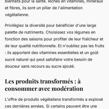
bienfaits pour la santé. Riches en vitamines, minéraux
et fibres, ils sont un pilier de l'alimentation
végétalienne.
Privilégiez la diversité pour bénéficier d'une large
palette de nutriments. Choisissez vos légumes en
fonction des saisons pour profiter de leur fraîcheur et
de leur qualité nutritionnelle. Et n'oubliez pas les fruits
: ils apportent des vitamines essentielles et un goût
sucré naturel qui peut satisfaire votre besoin de
douceur sans recours au sucre ajouté.
Les produits transformés : à
consommer avec modération
L'offre de produits végétaliens transformés a explosé
ces dernières années. Si certains peuvent être une