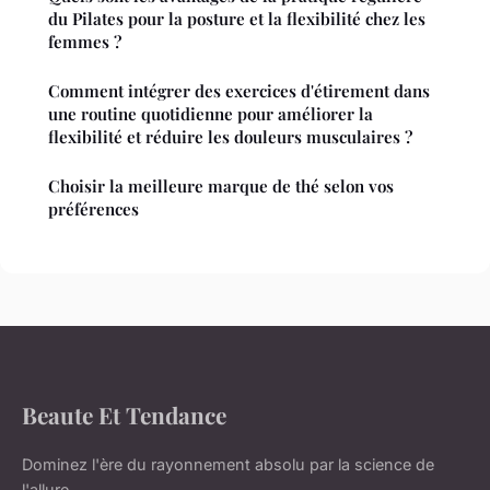
du Pilates pour la posture et la flexibilité chez les
femmes ?
Comment intégrer des exercices d'étirement dans
une routine quotidienne pour améliorer la
flexibilité et réduire les douleurs musculaires ?
Choisir la meilleure marque de thé selon vos
préférences
Beaute Et Tendance
Dominez l'ère du rayonnement absolu par la science de
l'allure.