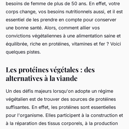
besoins de femme de plus de 50 ans. En effet, votre
corps change, vos besoins nutritionnels aussi, et il est
essentiel de les prendre en compte pour conserver
une bonne santé. Alors, comment allier vos
convictions végétaliennes à une alimentation saine et
équilibrée, riche en protéines, vitamines et fer ? Voici
quelques pistes.
Les protéines végétales : des
alternatives à la viande
Un des défis majeurs lorsqu'on adopte un régime
végétalien est de trouver des sources de protéines
suffisantes. En effet, les protéines sont essentielles
pour l'organisme. Elles participent à la construction et
à la réparation des tissus corporels, à la production