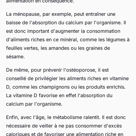
alimentation en conséquence.
La ménopause, par exemple, peut entraîner une
baisse de l'absorption du calcium par l'organisme. Il
est donc important d'augmenter la consommation
d'aliments riches en ce minéral, comme les légumes à
feuilles vertes, les amandes ou les graines de
sésame.
De même, pour prévenir l'ostéoporose, il est
conseillé de privilégier les aliments riches en vitamine
D, comme les champignons ou les produits enrichis.
La vitamine D favorise en effet l'absorption du
calcium par l'organisme.
Enfin, avec l'âge, le métabolisme ralentit. Il est donc
nécessaire de veiller à ne pas consommer d'excès
caloriques et de favoriser une alimentation riche en