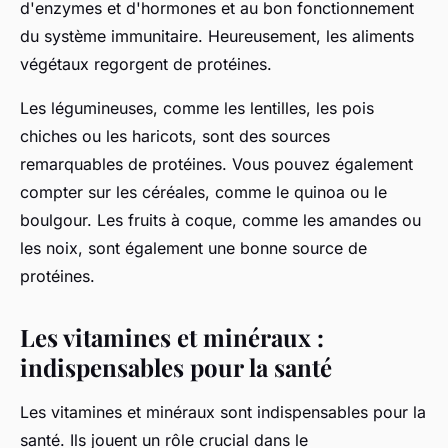
d'enzymes et d'hormones et au bon fonctionnement
du système immunitaire. Heureusement, les aliments
végétaux regorgent de protéines.
Les légumineuses, comme les lentilles, les pois
chiches ou les haricots, sont des sources
remarquables de protéines. Vous pouvez également
compter sur les céréales, comme le quinoa ou le
boulgour. Les fruits à coque, comme les amandes ou
les noix, sont également une bonne source de
protéines.
Les vitamines et minéraux :
indispensables pour la santé
Les vitamines et minéraux sont indispensables pour la
santé. Ils jouent un rôle crucial dans le