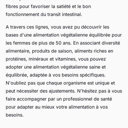
fibres pour favoriser la satiété et le bon
fonctionnement du transit intestinal.
A travers ces lignes, vous avez pu découvrir les
bases d'une alimentation végétalienne équilibrée pour
les femmes de plus de 50 ans. En associant diversité
alimentaire, produits de saison, aliments riches en
protéines, minéraux et vitamines, vous pouvez
adopter une alimentation végétalienne saine et
équilibrée, adaptée à vos besoins spécifiques.
N'oubliez pas que chaque organisme est unique et
peut nécessiter des ajustements. N'hésitez pas à vous
faire accompagner par un professionnel de santé
pour adapter au mieux votre alimentation à vos
besoins.