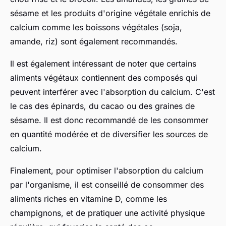
sésame et les produits d'origine végétale enrichis de
calcium comme les boissons végétales (soja,
amande, riz) sont également recommandés.
Il est également intéressant de noter que certains
aliments végétaux contiennent des composés qui
peuvent interférer avec l'absorption du calcium. C'est
le cas des épinards, du cacao ou des graines de
sésame. Il est donc recommandé de les consommer
en quantité modérée et de diversifier les sources de
calcium.
Finalement, pour optimiser l'absorption du calcium
par l'organisme, il est conseillé de consommer des
aliments riches en vitamine D, comme les
champignons, et de pratiquer une activité physique