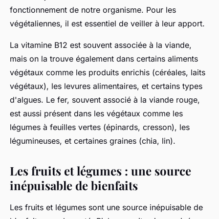
fonctionnement de notre organisme. Pour les
végétaliennes, il est essentiel de veiller à leur apport.
La vitamine B12 est souvent associée à la viande,
mais on la trouve également dans certains aliments
végétaux comme les produits enrichis (céréales, laits
végétaux), les levures alimentaires, et certains types
d'algues. Le fer, souvent associé à la viande rouge,
est aussi présent dans les végétaux comme les
légumes à feuilles vertes (épinards, cresson), les
légumineuses, et certaines graines (chia, lin).
Les fruits et légumes : une source
inépuisable de bienfaits
Les fruits et légumes sont une source inépuisable de