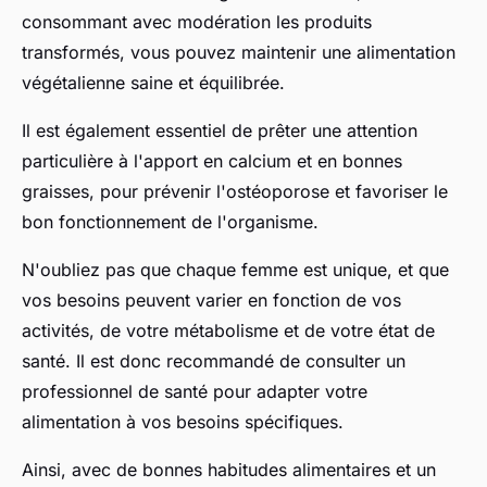
consommant avec modération les produits
transformés, vous pouvez maintenir une alimentation
végétalienne saine et équilibrée.
Il est également essentiel de prêter une attention
particulière à l'apport en calcium et en bonnes
graisses, pour prévenir l'ostéoporose et favoriser le
bon fonctionnement de l'organisme.
N'oubliez pas que chaque femme est unique, et que
vos besoins peuvent varier en fonction de vos
activités, de votre métabolisme et de votre état de
santé. Il est donc recommandé de consulter un
professionnel de santé pour adapter votre
alimentation à vos besoins spécifiques.
Ainsi, avec de bonnes habitudes alimentaires et un