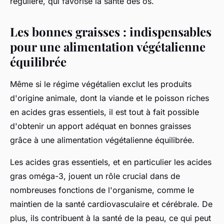
régulière, qui favorise la santé des os.
Les bonnes graisses : indispensables
pour une alimentation végétalienne
équilibrée
Même si le régime végétalien exclut les produits
d'origine animale, dont la viande et le poisson riches
en acides gras essentiels, il est tout à fait possible
d'obtenir un apport adéquat en bonnes graisses
grâce à une alimentation végétalienne équilibrée.
Les acides gras essentiels, et en particulier les acides
gras oméga-3, jouent un rôle crucial dans de
nombreuses fonctions de l'organisme, comme le
maintien de la santé cardiovasculaire et cérébrale. De
plus, ils contribuent à la santé de la peau, ce qui peut