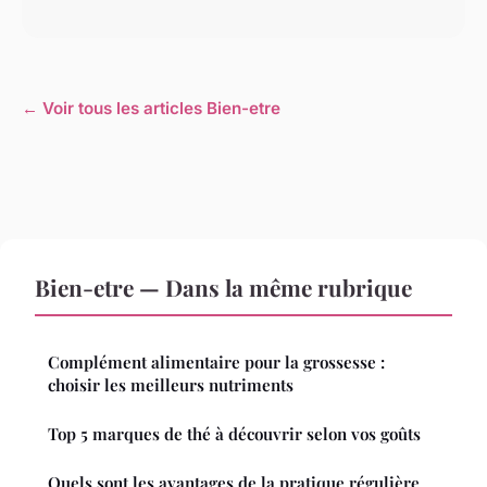
← Voir tous les articles Bien-etre
Bien-etre — Dans la même rubrique
Complément alimentaire pour la grossesse :
choisir les meilleurs nutriments
Top 5 marques de thé à découvrir selon vos goûts
Quels sont les avantages de la pratique régulière