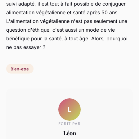
suivi adapté, il est tout à fait possible de conjuguer
alimentation végétalienne et santé après 50 ans.
L'alimentation végétalienne n'est pas seulement une
question d'éthique, c'est aussi un mode de vie
bénéfique pour la santé, à tout âge. Alors, pourquoi
ne pas essayer ?
Bien-etre
L
ECRIT PAR
Léon